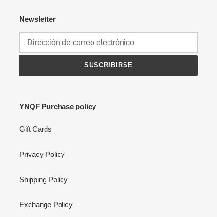
Newsletter
SUSCRIBIRSE
YNQF Purchase policy
Gift Cards
Privacy Policy
Shipping Policy
Exchange Policy